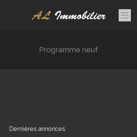
Programme neuf
Dernières annonces