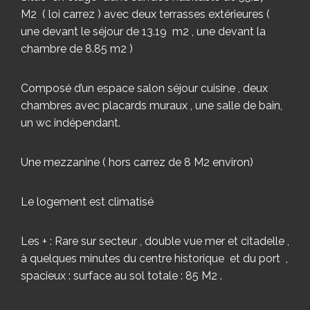
M2 ( loi carrez ) avec deux terrasses extérieures (
une devant le séjour de 13.19 m2 , une devant la
chambre de 8.85 m2 )
Composé d’un espace salon séjour cuisine , deux
chambres avec placards muraux , une salle de bain,
un wc indépendant.
Une mezzanine ( hors carrez de 8 M2 environ)
Le logement est climatisé
Les + : Rare sur secteur , double vue mer et citadelle ,
à quelques minutes du centre historique et du port ,
spacieux : surface au sol totale : 85 M2 .