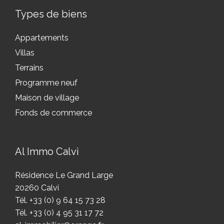
Types de biens
Appartements
Villas
Terrains
Programme neuf
Maison de village
Fonds de commerce
Al Immo Calvi
Résidence Le Grand Large
20260 Calvi
Tél. +33 (0) 9 64 15 73 28
Tél. +33 (0) 4 95 31 17 72