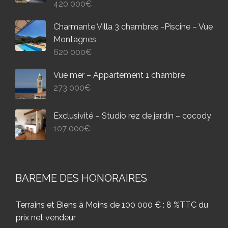
420 000
€
Charmante Villa 3 chambres -Piscine – Vue
Montagnes
620 000
€
Vue mer – Appartement 1 chambre
273 000
€
Exclusivité – Studio rez de jardin – cocody
107 000
€
BAREME DES HONORAIRES
Terrains et Biens à Moins de 100 000 € : 8 %TTC du
prix net vendeur