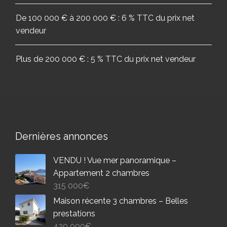
De 100 000 € à 200 000 € : 6 % TTC du prix net
vendeur
Plus de 200 000 € : 5 % TTC du prix net vendeur
Dernières annonces
VENDU ! Vue mer panoramique –
Appartement 2 chambres
315 000
€
Maison récente 3 chambres – Belles
prestations
420 000
€