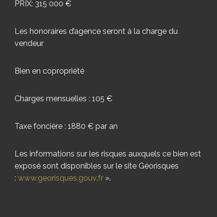
PRIX: 315 000 €
Les honoraires d’agence seront à la charge du
vendeur
Bien en copropriété
Charges mensuelles : 105 €
Taxe foncière : 1880 € par an
Les informations sur les risques auxquels ce bien est
exposé sont disponibles sur le site Géorisques
:
www.georisques.gouv.fr
».