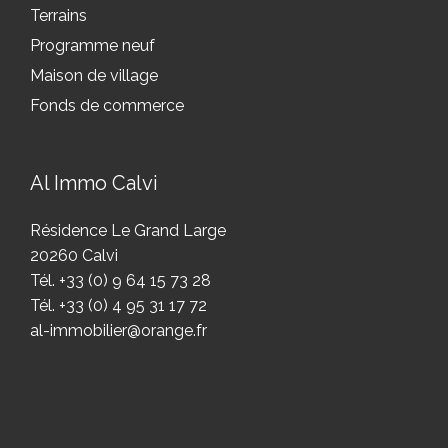
Terrains
Programme neuf
Maison de village
Fonds de commerce
Al Immo Calvi
Résidence Le Grand Large
20260 Calvi
Tél. +33 (0) 9 64 15 73 28
Tél. +33 (0) 4 95 31 17 72
al-immobilier@orange.fr