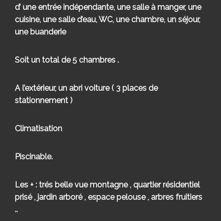
d’ une entrée indépendante, une salle à manger, une
cuisine, une salle d’eau, WC, une chambre, un séjour,
une buanderie
Soit un total de 5 chambres .
A l’extérieur, un abri voiture ( 3 places de
stationnement )
Climatisation
Piscinable.
Les + : trés belle vue montagne , quartier résidentiel
prisé , jardin arboré , espace pelouse , arbres fruitiers
..