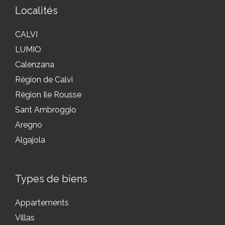
Localités
CALVI
LUMIO
Calenzana
Région de Calvi
Région Ile Rousse
Sant Ambroggio
Aregno
Algajola
Types de biens
Appartements
Villas