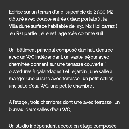
Edifiée sur un terrain d’une superficie de 2 500 M2
clôturé avec double entrée ( deux portails ) , la
Villa d’une surface habitable de 231 M2 ( loi carrez )
en R+1 partiel , elle est agencée comme suit :
Un bâtiment principal composé d’un hall d’entrée
avec un WC indépendant, un vaste séjour avec
cheminée donnant sur une terrasse couverte (
ouvertures à galandages ) et le jardin , une salle à
manger, une cuisine avec terrasse , un petit cellier,
une salle d’eau WC, une petite chambre .
A l’étage , trois chambres dont une avec terrasse , un
bureau, deux salles d’eau WC,
Un studio indépendant accolé en étage composée