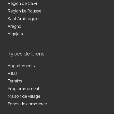
Région de Calvi
Région Ile Rousse
Sant Ambroggio
Aregno
Algajola
Types de biens
Appartements
Villas
Terrains
Programme neuf
Maison de village
Fonds de commerce