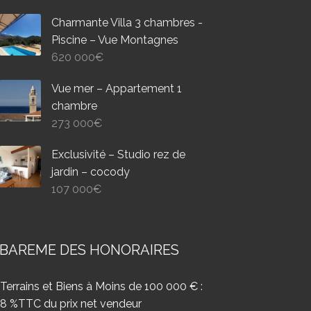
Charmante Villa 3 chambres -
Piscine – Vue Montagnes
620 000
€
Vue mer – Appartement 1
chambre
273 000
€
Exclusivité – Studio rez de
jardin – cocody
107 000
€
BAREME DES HONORAIRES
Terrains et Biens à Moins de 100 000 € :
8 %TTC du prix net vendeur