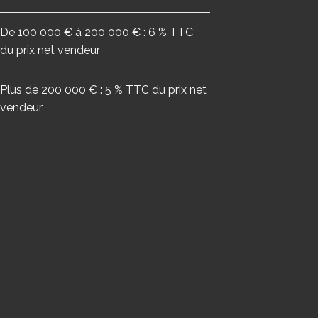
De 100 000 € à 200 000 € : 6 % TTC
du prix net vendeur
Plus de 200 000 € : 5 % TTC du prix net
vendeur