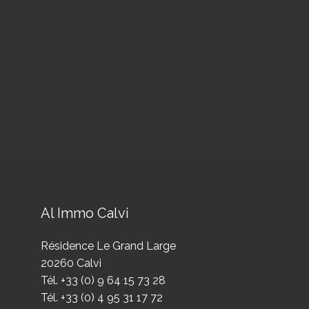
Al Immo Calvi
Résidence Le Grand Large
20260 Calvi
Tél. +33 (0) 9 64 15 73 28
Tél. +33 (0) 4 95 31 17 72